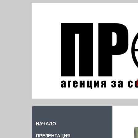
НАЧАЛО
ПРЕЗЕНТАЦИЯ