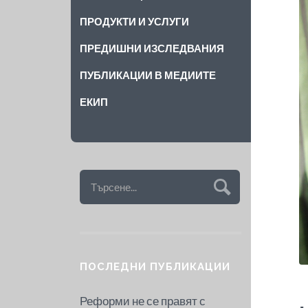
ПРОДУКТИ И УСЛУГИ
ПРЕДИШНИ ИЗСЛЕДВАНИЯ
ПУБЛИКАЦИИ В МЕДИИТЕ
ЕКИП
ПОСЛЕДНИ ПУБЛИКАЦИИ
Реформи не се правят с